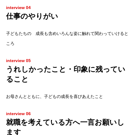
interview 04
仕事のやりがい
子どもたちの 成長も含めいろんな姿に触れて関わっていけると
ころ
interview 05
うれしかったこと・印象に残ってい
ること
お母さんとともに、子どもの成長を喜びあえたこと
interview 06
就職を考えている方へ一言お願いし
ます