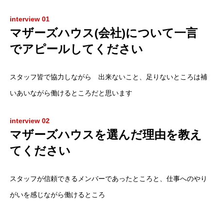
interview 01
マザーズハウス(会社)について一言
でアピールしてください
スタッフ皆で協力しながら 出来ないこと、足りないところは補
いあいながら働けるところだと思います
interview 02
マザーズハウスを選んだ理由を教え
てください
スタッフが信頼できるメンバーであったところと、仕事へのやり
がいを感じながら働けるところ