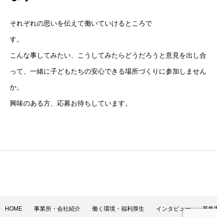
それぞれの思いを伝えて働いていけるところで
す。
こんな事してみたい、こうしてみたらどうだろうと意見を出し合
って、一緒に子どもたちの安心できる場所づくりに参加しません
か。
興味のある方、応募お待ちしています。
HOME
事業所・会社紹介
働く環境・福利厚生
インタビュー
募集