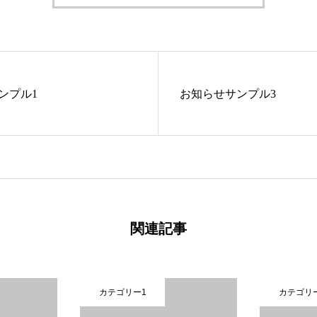
ンプル1
お知らせサンプル3
関連記事
カテゴリー1
カテゴリ