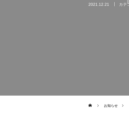
2021.12.21
カテ
お知らせ