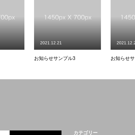
境・福利厚生
インタビュー
募集案内
2021.12.21
2021.12.
お知らせサンプル3
お知らせサ
カテゴリー