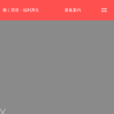
働く環境・福利厚生
募集案内