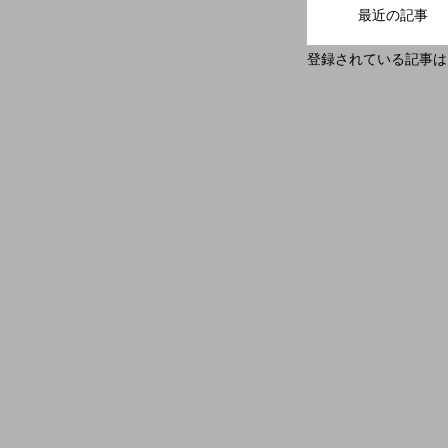
最近の記事
登録されている記事は