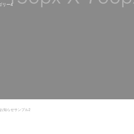
ゴリー4
お知らせサンプル2